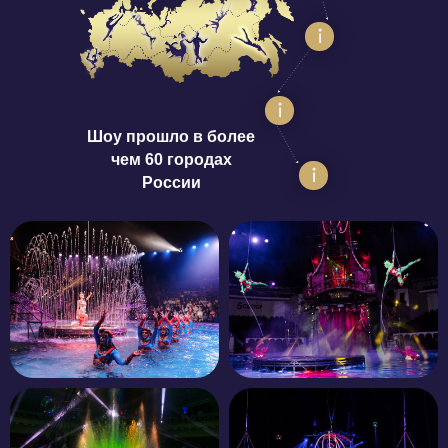
Шоу прошло в более
чем 60 городах
России