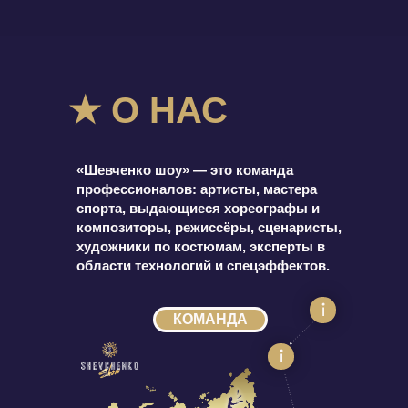
★ О НАС
«Шевченко шоу» — это команда
профессионалов: артисты, мастера
спорта, выдающиеся хореографы и
композиторы, режиссёры, сценаристы,
художники по костюмам, эксперты в
области технологий и спецэффектов.
КОМАНДА