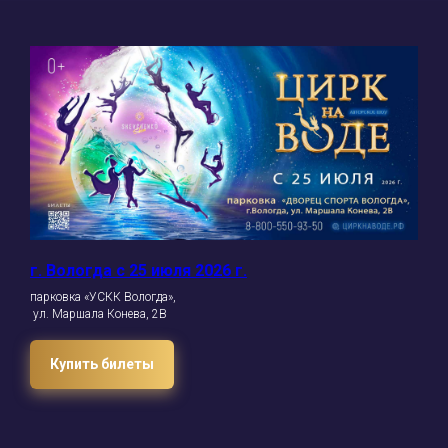
г. Вологда с 25 июля 2026 г.
парковка «УСКК Вологда»,
ул. Маршала Конева, 2В
Купить билеты