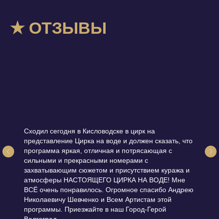
★ ОТЗЫВЫ
Сходил сегодня в Кисловодске в цирк на
представление Цирка на воде и должен сказать, что
программа яркая, отличная и потрясающая с
сильными и прекрасными номерами с
захватывающим сюжетом и присутствием куража и
атмосферы НАСТОЯЩЕГО ЦИРКА НА ВОДЕ! Мне
ВСЁ очень понравилось. Огромное спасибо Андрею
Николаевичу Шевченко и Всем Артистам этой
программы. Приезжайте в наш Город-Герой