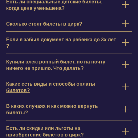
Есть ли специальные детские билеты,
когда цена уменьшена?
Сколько стоят билеты в цирк?
Если я забыл документ на ребенка до 3х лет
?
Купили электронный билет, но на почту
ничего не пришло. Что делать?
Какие есть виды и способы оплаты
билетов?
В каких случаях и как можно вернуть
билеты?
Есть ли скидки или льготы на
приобретение билетов в цирк?