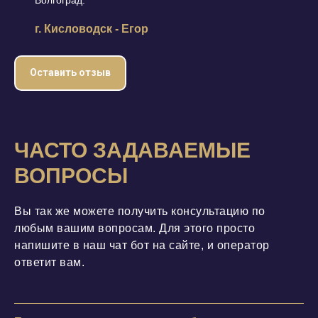
Волгоград.
г. Кисловодск - Егор
Оставить отзыв
ЧАСТО ЗАДАВАЕМЫЕ
ВОПРОСЫ
Вы так же можете получить консультацию по
любым вашим вопросам. Для этого просто
напишите в наш чат бот на сайтe, и оператор
ответит вам.