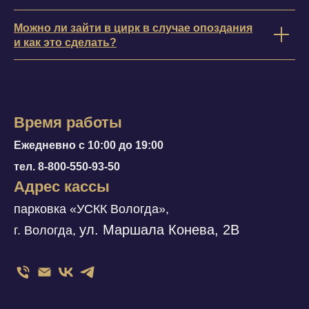
Можно ли зайти в цирк в случае опоздания
и как это сделать?
Время работы
Ежедневно с 10:00 до 19:00
тел. 8-800-550-93-50
Адрес кассы
парковка «УСКК Вологда»,
ул. Маршала Конева, 2В
г. Вологда,