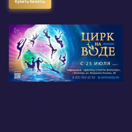
Купить билеты