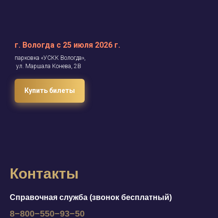
г. Вологда с 25 июля 2026 г.
парковка «УСКК Вологда»,
ул. Маршала Конева, 2В
Купить билеты
Контакты
Справочная служба (звонок бесплатный)
8−800−550−93−50