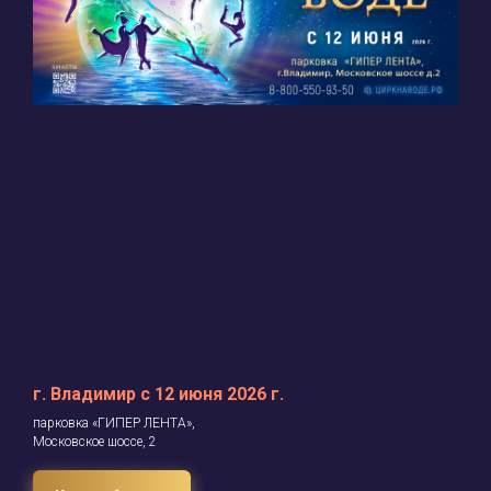
г. Владимир с 12 июня 2026 г.
парковка «ГИПЕР ЛЕНТА»,
Московское шоссе, 2