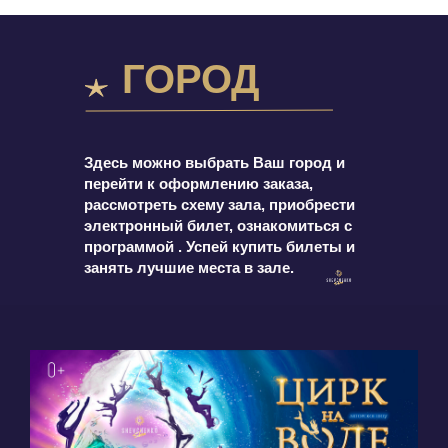
ГОРОД
Здесь можно выбрать Ваш город и
перейти к оформлению заказа,
рассмотреть схему зала, приобрести
электронный билет, ознакомиться с
программой . Успей купить билеты и
занять лучшие места в зале.